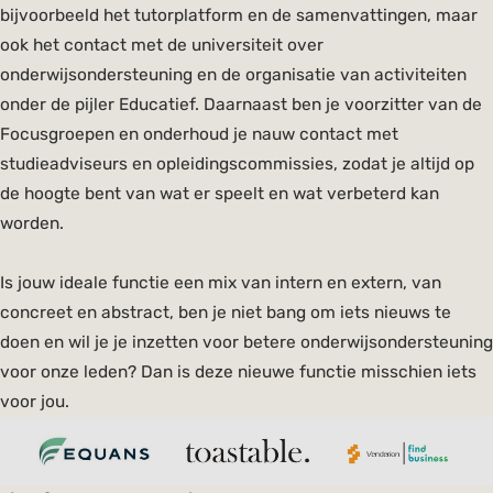
bijvoorbeeld het tutorplatform en de samenvattingen, maar
ook het contact met de universiteit over
onderwijsondersteuning en de organisatie van activiteiten
onder de pijler Educatief. Daarnaast ben je voorzitter van de
Focusgroepen en onderhoud je nauw contact met
studieadviseurs en opleidingscommissies, zodat je altijd op
de hoogte bent van wat er speelt en wat verbeterd kan
worden.
Is jouw ideale functie een mix van intern en extern, van
concreet en abstract, ben je niet bang om iets nieuws te
doen en wil je je inzetten voor betere onderwijsondersteuning
voor onze leden? Dan is deze nieuwe functie misschien iets
voor jou.