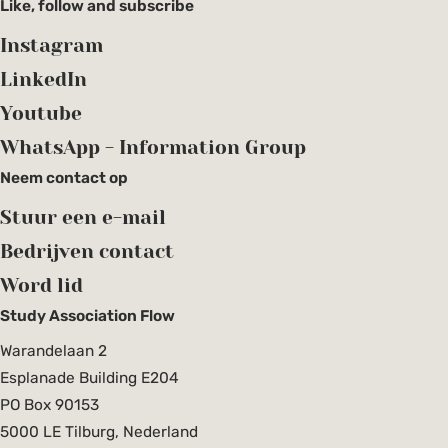
Like, follow and subscribe
Instagram
LinkedIn
Youtube
WhatsApp - Information Group
Neem contact op
Stuur een e-mail
Bedrijven contact
Word lid
Study Association Flow
Warandelaan 2
Esplanade Building E204
PO Box 90153
5000 LE Tilburg, Nederland