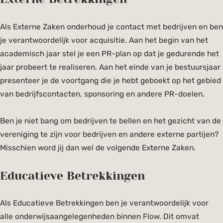
Als Externe Zaken onderhoud je contact met bedrijven en ben
je verantwoordelijk voor acquisitie. Aan het begin van het
academisch jaar stel je een PR-plan op dat je gedurende het
jaar probeert te realiseren. Aan het einde van je bestuursjaar
presenteer je de voortgang die je hebt geboekt op het gebied
van bedrijfscontacten, sponsoring en andere PR-doelen.
Ben je niet bang om bedrijven te bellen en het gezicht van de
vereniging te zijn voor bedrijven en andere externe partijen?
Misschien word jij dan wel de volgende Externe Zaken.
Educatieve Betrekkingen
Als Educatieve Betrekkingen ben je verantwoordelijk voor
alle onderwijsaangelegenheden binnen Flow. Dit omvat