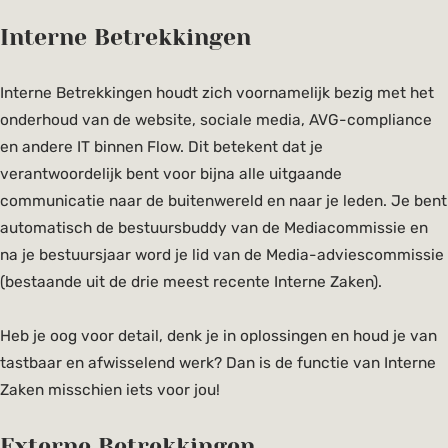
Interne Betrekkingen
Interne Betrekkingen houdt zich voornamelijk bezig met het
onderhoud van de website, sociale media, AVG-compliance
en andere IT binnen Flow. Dit betekent dat je
verantwoordelijk bent voor bijna alle uitgaande
communicatie naar de buitenwereld en naar je leden. Je bent
automatisch de bestuursbuddy van de Mediacommissie en
na je bestuursjaar word je lid van de Media-adviescommissie
(bestaande uit de drie meest recente Interne Zaken).
Heb je oog voor detail, denk je in oplossingen en houd je van
tastbaar en afwisselend werk? Dan is de functie van Interne
Zaken misschien iets voor jou!
Externe Betrekkingen