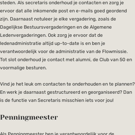
steden. Als secretaris onderhoud je contacten en zorg je
ervoor dat alle inkomende post en e-mails goed geordend
zijn. Daarnaast notuleer je elke vergadering, zoals de
Dagelijkse Bestuursvergaderingen en de Algemene
Ledenvergaderingen. Ook zorg je ervoor dat de
ledenadministratie altijd up-to-date is en ben je
verantwoordelijk voor de administratie van de Flowmissie.
Tot slot onderhoud je contact met alumni, de Club van 50 en
voormalige besturen.
Vind je het leuk om contacten te onderhouden en te plannen?
En werk je daarnaast gestructureerd en georganiseerd? Dan
is de functie van Secretaris misschien iets voor jou!
Penningmeester
Als Penningmeester ben je verantwoordelijk voor de