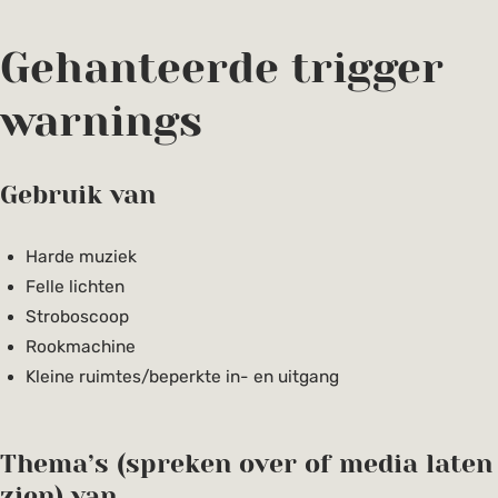
Gehanteerde trigger
warnings
Gebruik van
Harde muziek
Felle lichten
Stroboscoop
Rookmachine
Kleine ruimtes/beperkte in- en uitgang
Thema’s (spreken over of media laten
zien) van