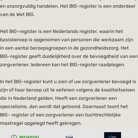
en onzorgvuldig handelen. Het BIG-register is een onderdeel
van de Wet BIG.
Het BIG-register is een Nederlands register, waarin het
basisberoep is opgenomen van personen die werkzaam zijn
in een aantal beroepsgroepen in de gezondheidszorg. Het
BIG-register geeft duidelijkheid over de bevoegdheid van een
zorgverlener. Iedereen kan het BIG-register raadplegen.
In het BIG-register kunt u zien of uw zorgverlener bevoegd is
zijn of haar beroep uit te oefenen volgens de kwaliteitseisen
die in Nederland gelden. Heeft een zorgverlener een
specialisme, dan wordt dat getoond. Daarnaast toont het
BIG- register of een zorgverlener een tuchtrechtelijke
maatregel opgelegd heeft gekregen.