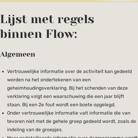
Lijst met regels
binnen Flow:
Algemeen
Vertrouwelijke informatie over de activiteit kan gedeeld
worden na het ondertekenen van een
geheimhoudingsverklaring. Bij het schenden van deze
verklaring volgt een waarschuwing die een jaar blijft
staan. Bij een 2e fout wordt een boete opgelegd.
Onder vertrouwelijke informatie valt informatie die van
tevoren niet met de gehele groep gedeeld wordt, zoals de
indeling van de groepjes.
Meer gedetailleerde informatie over dagprogramma wordt