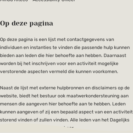
Op deze pagina
Op deze pagina is een lijst met contactgegevens van
individuen en instanties te vinden die passende hulp kunnen
bieden aan leden die hier behoefte aan hebben. Daarnaast
worden bij het inschrijven voor een activiteit mogelijke
verstorende aspecten vermeld die kunnen voorkomen.
Naast de lijst met externe hulpbronnen en disclaimers op de
website, biedt het bestuur ook maatwerkondersteuning aan
mensen die aangeven hier behoefte aan te hebben. Leden
kunnen aangeven of zij een bepaald aspect van een activiteit
storend vinden of zullen vinden. Alle leden van het Dagelijks
Bestuur zijn hiervoor benaderbaar.