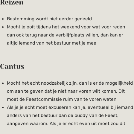
Reizen
Bestemming wordt niet eerder gedeeld.
Mocht je ooit tijdens het weekend voor wat voor reden
dan ook terug naar de verblijfplaats willen, dan kan er
altijd iemand van het bestuur met je mee
Cantus
Mocht het echt noodzakelijk zijn, dan is er de mogelijkheid
om aan te geven dat je niet naar voren wilt komen. Dit
moet de Feestcommissie ruim van te voren weten.
Als je je echt moet excuseren kan je, eventueel bij iemand
anders van het bestuur dan de buddy van de Feest,
aangeven waarom. Als je er echt even uit moet zou dit
geen adtje moeten kosten.