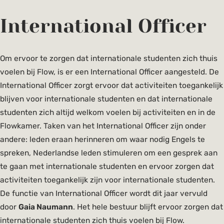
International Officer
Om ervoor te zorgen dat internationale studenten zich thuis
voelen bij Flow, is er een International Officer aangesteld. De
International Officer zorgt ervoor dat activiteiten toegankelijk
blijven voor internationale studenten en dat internationale
studenten zich altijd welkom voelen bij activiteiten en in de
Flowkamer. Taken van het International Officer zijn onder
andere: leden eraan herinneren om waar nodig Engels te
spreken, Nederlandse leden stimuleren om een gesprek aan
te gaan met internationale studenten en ervoor zorgen dat
activiteiten toegankelijk zijn voor internationale studenten.
De functie van International Officer wordt dit jaar vervuld
door
Gaia Naumann
. Het hele bestuur blijft ervoor zorgen dat
internationale studenten zich thuis voelen bij Flow.