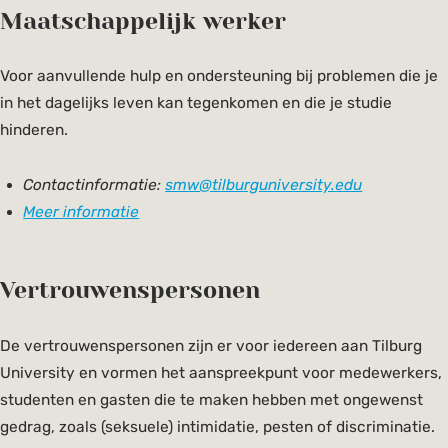
Maatschappelijk werker
Voor aanvullende hulp en ondersteuning bij problemen die je
in het dagelijks leven kan tegenkomen en die je studie
hinderen.
Contactinformatie:
smw@tilburguniversity.edu
Meer informatie
Vertrouwenspersonen
De vertrouwenspersonen zijn er voor iedereen aan Tilburg
University en vormen het aanspreekpunt voor medewerkers,
studenten en gasten die te maken hebben met ongewenst
gedrag, zoals (seksuele) intimidatie, pesten of discriminatie.