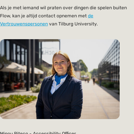
Als je met iemand wil praten over dingen die spelen buiten
Flow, kan je altijd contact opnemen met
de
Vertrouwenspersonen
van Tilburg University.
Minou Riteco - Accessibility Officer