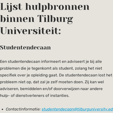
Lijst hulpbronnen
binnen Tilburg
Universiteit:
Studentendecaan
Een studentendecaan informeert en adviseert je bij alle
problemen die je tegenkomt als student, zolang het niet
specifiek over je opleiding gaat. De studentendecaan lost het
probleem niet op, dat zal je zelf moeten doen. Zij kan wel
adviseren, bemiddelen en/of doorverwijzen naar andere
hulp- of dienstverleners of instanties.
Contactinformatie:
studentendecaan@tilburguniversity.e