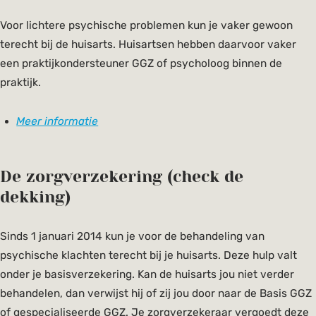
Voor lichtere psychische problemen kun je vaker gewoon
terecht bij de huisarts. Huisartsen hebben daarvoor vaker
een praktijkondersteuner GGZ of psycholoog binnen de
praktijk.
Meer informatie
De zorgverzekering (check de
dekking)
Sinds 1 januari 2014 kun je voor de behandeling van
psychische klachten terecht bij je huisarts. Deze hulp valt
onder je basisverzekering. Kan de huisarts jou niet verder
behandelen, dan verwijst hij of zij jou door naar de Basis GGZ
of gespecialiseerde GGZ. Je zorgverzekeraar vergoedt deze