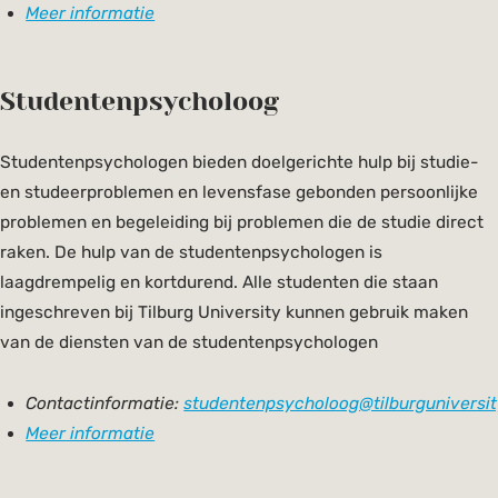
Meer informatie
Studentenpsycholoog
Studentenpsychologen bieden doelgerichte hulp bij studie-
en studeerproblemen en levensfase gebonden persoonlijke
problemen en begeleiding bij problemen die de studie direct
raken. De hulp van de studentenpsychologen is
laagdrempelig en kortdurend. Alle studenten die staan
ingeschreven bij Tilburg University kunnen gebruik maken
van de diensten van de studentenpsychologen
Contactinformatie:
studentenpsycholoog@tilburguniversit
Meer informatie