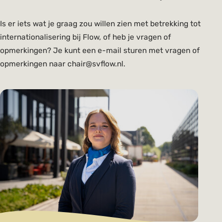
Is er iets wat je graag zou willen zien met betrekking tot
internationalisering bij Flow, of heb je vragen of
opmerkingen? Je kunt een e-mail sturen met vragen of
opmerkingen naar chair@svflow.nl.