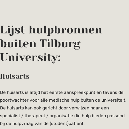
Meer informatie
Lijst hulpbronnen
buiten Tilburg
University:
Huisarts
De huisarts is altijd het eerste aanspreekpunt en tevens de
poortwachter voor alle medische hulp buiten de universiteit.
De huisarts kan ook gericht door verwijzen naar een
specialist / therapeut / organisatie die hulp bieden passend
bij de hulpvraag van de (student)patiënt.