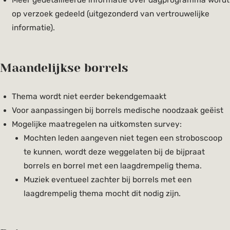
op verzoek gedeeld (uitgezonderd van vertrouwelijke
informatie).
Maandelijkse borrels
Thema wordt niet eerder bekendgemaakt
Voor aanpassingen bij borrels medische noodzaak geëist
Mogelijke maatregelen na uitkomsten survey:
Mochten leden aangeven niet tegen een stroboscoop
te kunnen, wordt deze weggelaten bij de bijpraat
borrels en borrel met een laagdrempelig thema.
Muziek eventueel zachter bij borrels met een
laagdrempelig thema mocht dit nodig zijn.