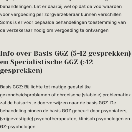
behandelingen. Let er daarbij wel op dat de voorwaarden
voor vergoeding per zorgverzekeraar kunnen verschillen.
Soms is er voor bepaalde behandelingen toestemming van
de verzekeraar nodig om vergoeding te ontvangen.
Info over Basis GGZ (5-12 gesprekken)
en Specialistische GGZ (>12
gesprekken)
Basis GGZ: Bij lichte tot matige geestelijke
gezondheidsproblemen of chronische (stabiele) problematiek
zal de huisarts je doorverwijzen naar de basis GGZ. De
behandeling binnen de basis GGZ gebeurt door psychiaters,
(vrijgevestigde) psychotherapeuten, klinisch psychologen en
GZ-psychologen.