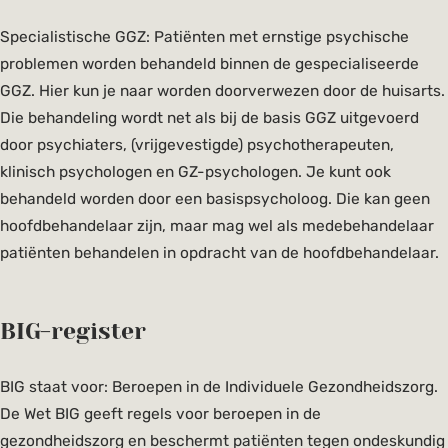
Specialistische GGZ: Patiënten met ernstige psychische
problemen worden behandeld binnen de gespecialiseerde
GGZ. Hier kun je naar worden doorverwezen door de huisarts.
Die behandeling wordt net als bij de basis GGZ uitgevoerd
door psychiaters, (vrijgevestigde) psychotherapeuten,
klinisch psychologen en GZ-psychologen. Je kunt ook
behandeld worden door een basispsycholoog. Die kan geen
hoofdbehandelaar zijn, maar mag wel als medebehandelaar
patiënten behandelen in opdracht van de hoofdbehandelaar.
BIG-register
BIG staat voor: Beroepen in de Individuele Gezondheidszorg.
De Wet BIG geeft regels voor beroepen in de
gezondheidszorg en beschermt patiënten tegen ondeskundig